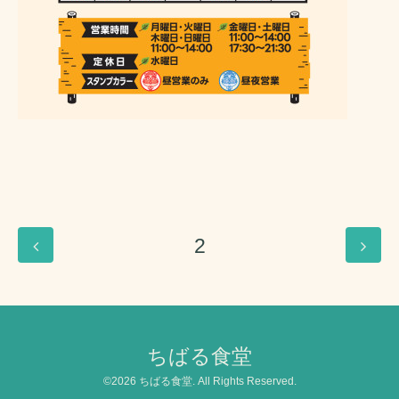
2
ちばる食堂
©2026
ちばる食堂
. All Rights Reserved.