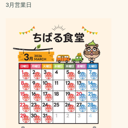
3月営業日