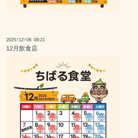
2025
12
06 08:21
/
/
12月飲食店