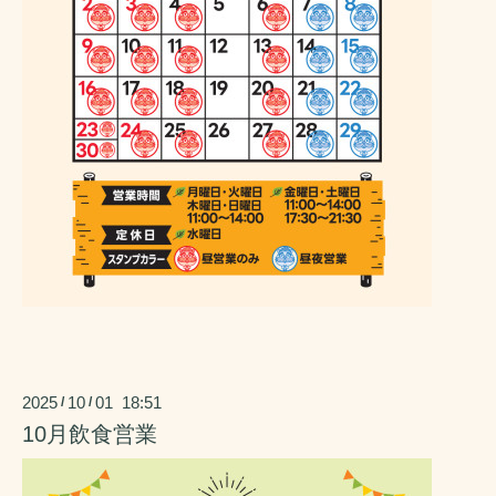
2025
10
01 18:51
/
/
10月飲食営業