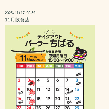
2025
11
17 08:59
/
/
11月飲食店