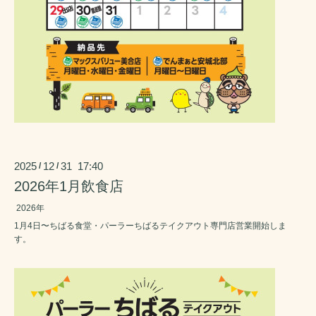
2025
12
31 17:40
/
/
2026年1月飲食店
2026年
1月4日〜ちばる食堂・パーラーちばるテイクアウト専門店営業開始しま
す。