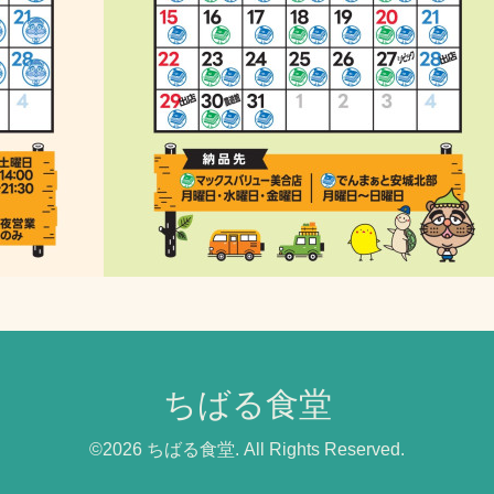
ちばる食堂
©2026
ちばる食堂
. All Rights Reserved.