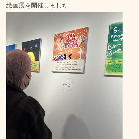
絵画展を開催しました