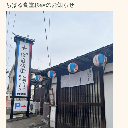
ちばる食堂移転のお知らせ