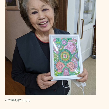
2023年4月23日(日)