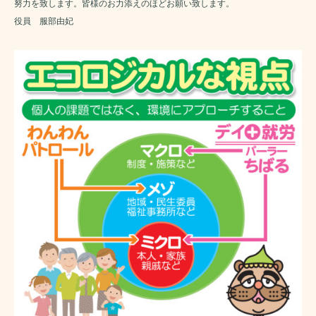
努力を致します。皆様のお力添えのほどお願い致します。
役員 服部由妃