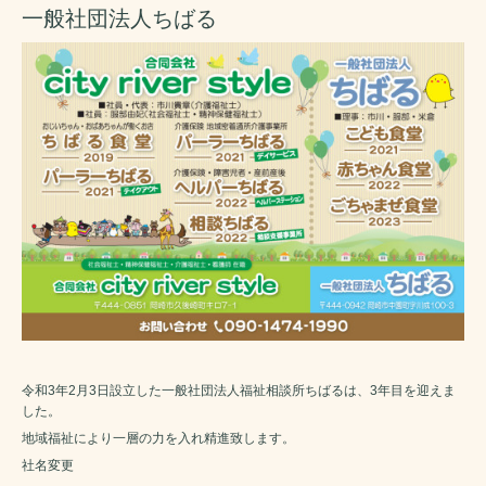
一般社団法人ちばる
令和3年2月3日設立した一般社団法人福祉相談所ちばるは、3年目を迎えま
した。
地域福祉により一層の力を入れ精進致します。
社名変更