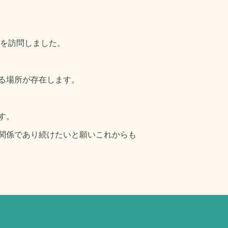
を訪問しました。
る場所が存在します。
す。
関係であり続けたいと願いこれからも