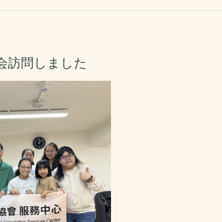
会訪問しました