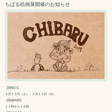
ちばる絵画展開催のお知らせ
【開催日】
４月１２日（土）・４月１３日（日）
【開催時間】
１１時から１８時