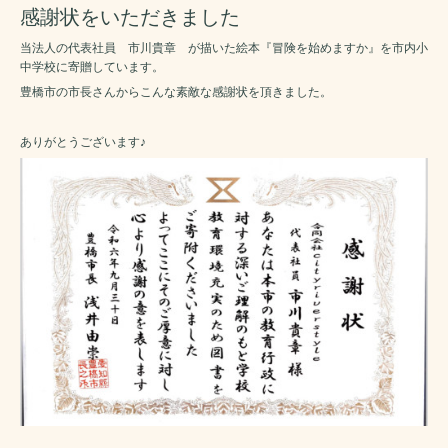
感謝状をいただきました
当法人の代表社員 市川貴章 が描いた絵本『冒険を始めますか』を市内小
中学校に寄贈しています。
豊橋市の市長さんからこんな素敵な感謝状を頂きました。
ありがとうございます♪