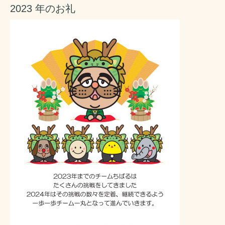
2023 年のお礼