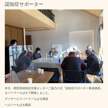
認知症サポーター
本日、西部地域包括支援センターご協力の元『認知症サポーター養成講座』
をパーラーちばるで開催しました。
デイサービスパーラーちばる職員
ヘルパーちばる職員