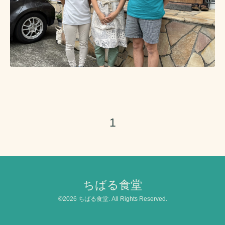
1
ちばる食堂
©2026
ちばる食堂
. All Rights Reserved.