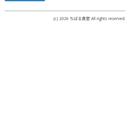
(c) 2026
ちばる食堂
All rights reserved.