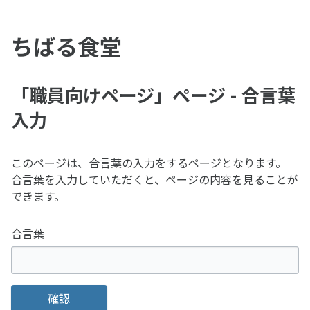
ちばる食堂
「職員向けページ」ページ - 合言葉
入力
このページは、合言葉の入力をするページとなります。
合言葉を入力していただくと、ページの内容を見ることが
できます。
合言葉
確認